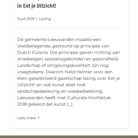
in Eet je Uitzicht!
9 juli 2019
|
Lezing
De gemeente Leeuwarden maakte een
Voedselagenda, gesteund op principes van
Dutch Cuisine. Die principes geven richting aan
streekeigen, seizoensgebonden en gezondheid.
Landschap of omgevingskwaliteit zijn nog
vraagtekens. Daarom hield Helmer voor een
klein geselecteerd gezelschap lezing over Eet je
Uitzicht! en wat kunst doet met
landschapsbeleving en voedselbeleving.
Leeuwarden heeft met Culturele Hoofdstuk
2018 geleerd dat kunst [...]
Lees meer