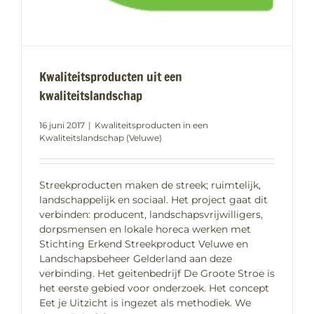
Kwaliteitsproducten uit een
kwaliteitslandschap
16 juni 2017
|
Kwaliteitsproducten in een
Kwaliteitslandschap (Veluwe)
Streekproducten maken de streek; ruimtelijk,
landschappelijk en sociaal. Het project gaat dit
verbinden: producent, landschapsvrijwilligers,
dorpsmensen en lokale horeca werken met
Stichting Erkend Streekproduct Veluwe en
Landschapsbeheer Gelderland aan deze
verbinding. Het geitenbedrijf De Groote Stroe is
het eerste gebied voor onderzoek. Het concept
Eet je Uitzicht is ingezet als methodiek. We