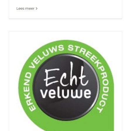
Lees meer