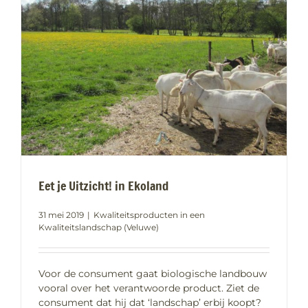
Eet je Uitzicht! in Ekoland
31 mei 2019
|
Kwaliteitsproducten in een
Kwaliteitslandschap (Veluwe)
Voor de consument gaat biologische landbouw
vooral over het verantwoorde product. Ziet de
consument dat hij dat ‘landschap’ erbij koopt?