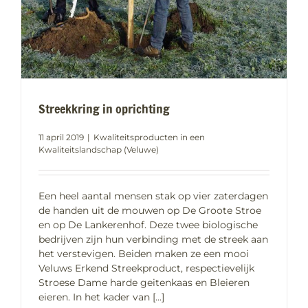
Streekkring in oprichting
11 april 2019
|
Kwaliteitsproducten in een
Kwaliteitslandschap (Veluwe)
Een heel aantal mensen stak op vier zaterdagen
de handen uit de mouwen op De Groote Stroe
en op De Lankerenhof. Deze twee biologische
bedrijven zijn hun verbinding met de streek aan
het verstevigen. Beiden maken ze een mooi
Veluws Erkend Streekproduct, respectievelijk
Stroese Dame harde geitenkaas en Bleieren
eieren. In het kader van [...]