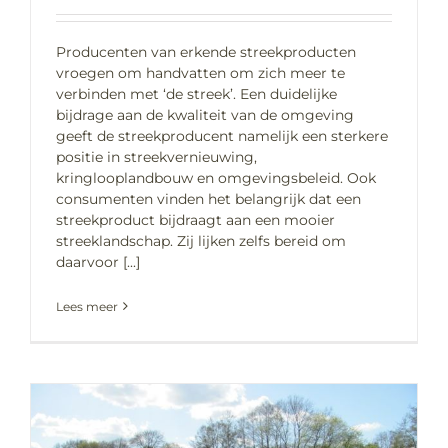
Producenten van erkende streekproducten
vroegen om handvatten om zich meer te
verbinden met ‘de streek’. Een duidelijke
bijdrage aan de kwaliteit van de omgeving
geeft de streekproducent namelijk een sterkere
positie in streekvernieuwing,
kringlooplandbouw en omgevingsbeleid. Ook
consumenten vinden het belangrijk dat een
streekproduct bijdraagt aan een mooier
streeklandschap. Zij lijken zelfs bereid om
daarvoor [...]
Lees meer