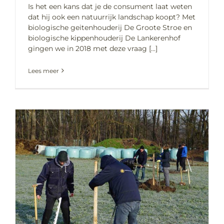
Is het een kans dat je de consument laat weten
dat hij ook een natuurrijk landschap koopt? Met
biologische geitenhouderij De Groote Stroe en
biologische kippenhouderij De Lankerenhof
gingen we in 2018 met deze vraag [...]
Lees meer