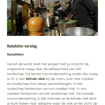
Natafelen verslag
Natafelen
Vanuit de kunst stelt het project Eét je Uitzicht de
ongewone vraag naar de eetbaarheid van het
landschap. De eerste vooronderstelling onder die vraag
is: Er is een
blinde vlek
bij de mens over hoe voedsel
en landschap met elkaar samenhangen. In het
landschap herkennen we ons voedsel niet, in ons
voedsel herkennen we het landschap niet. De tweede
vooronderstelling is dat wanneer je de blinde vlek kent
je kunt kijken naar datgene waar de vlek je het zicht op