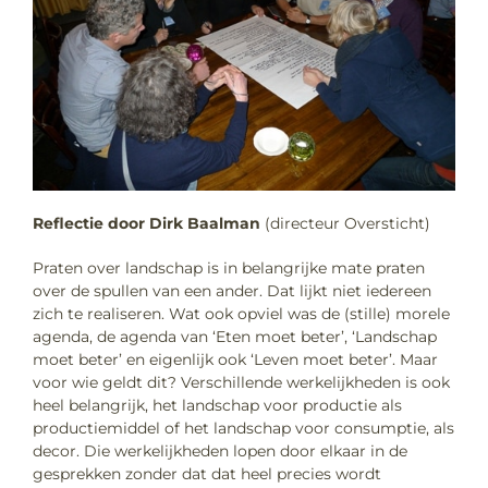
Reflectie door Dirk Baalman
(directeur Oversticht)
Praten over landschap is in belangrijke mate praten
over de spullen van een ander. Dat lijkt niet iedereen
zich te realiseren. Wat ook opviel was de (stille) morele
agenda, de agenda van ‘Eten moet beter’, ‘Landschap
moet beter’ en eigenlijk ook ‘Leven moet beter’. Maar
voor wie geldt dit? Verschillende werkelijkheden is ook
heel belangrijk, het landschap voor productie als
productiemiddel of het landschap voor consumptie, als
decor. Die werkelijkheden lopen door elkaar in de
gesprekken zonder dat dat heel precies wordt