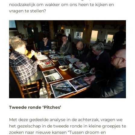
noodzakelijk om wakker om ons heen te kijken en
vragen te stellen?
Tweede ronde ‘Pitches’
Met deze gedeelde analyse in de achterzak, vragen we
het gezelschap in de tweede ronde in kleine groepjes te
zoeken naar nieuwe kansen “Tussen droom en