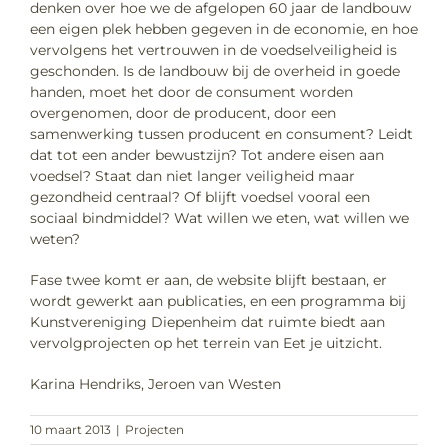
denken over hoe we de afgelopen 60 jaar de landbouw
een eigen plek hebben gegeven in de economie, en hoe
vervolgens het vertrouwen in de voedselveiligheid is
geschonden. Is de landbouw bij de overheid in goede
handen, moet het door de consument worden
overgenomen, door de producent, door een
samenwerking tussen producent en consument? Leidt
dat tot een ander bewustzijn? Tot andere eisen aan
voedsel? Staat dan niet langer veiligheid maar
gezondheid centraal? Of blijft voedsel vooral een
sociaal bindmiddel? Wat willen we eten, wat willen we
weten?
Fase twee komt er aan, de website blijft bestaan, er
wordt gewerkt aan publicaties, en een programma bij
Kunstvereniging Diepenheim dat ruimte biedt aan
vervolgprojecten op het terrein van Eet je uitzicht.
Karina Hendriks, Jeroen van Westen
10 maart 2013
|
Projecten