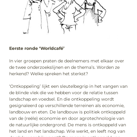
Eerste ronde ‘Worldcafé’
In vier groepen praten de deelnemers met elkaar over
de twee onderzoekslijnen en de thema’s. Worden ze
herkend? Welke spreken het sterkst?
‘Ontkoppeling’ lijkt een sleutelbegrip in het vangen van
de blinde vlek die we hebben voor de relatie tussen
landschap en voedsel. En die ontkoppeling wordt
gesignaleerd op verschillende terreinen als economie,
landbouw en eten. De landbouw is politiek ontkoppeld
van de (reële) economie en door agrotechnologie van
de natuurlijke ondergrond. De mens is ontkoppeld van
het land en het landschap. Wie werkt, en leeft nog van