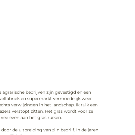
 agrarische bedrijven zijn gevestigd en een
ivelfabriek en supermarkt vermoedelijk weer
echts verwijzingen in het landschap. Ik ruik een
razers verstopt zitten. Het gras wordt voor ze
 vee even aan het gras ruiken.
oor de uitbreiding van zijn bedrijf. In de jaren